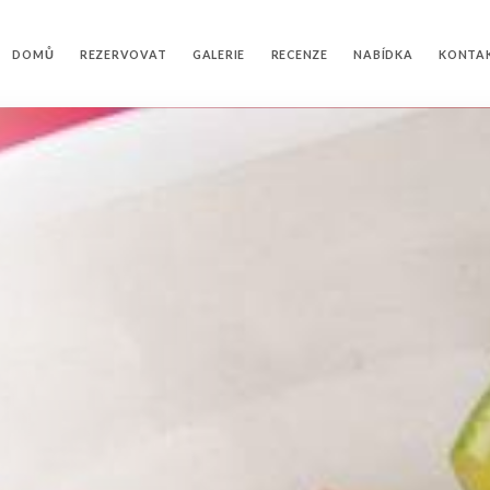
DOMŮ
REZERVOVAT
GALERIE
RECENZE
NABÍDKA
KONTA